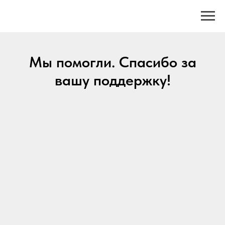
Мы помогли. Спасибо за
вашу поддержку!